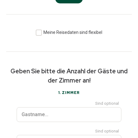
Meine Reisedaten sind flexibel
Geben Sie bitte die Anzahl der Gäste und
der Zimmer an!
1
. ZIMMER
Sind optional
Sind optional