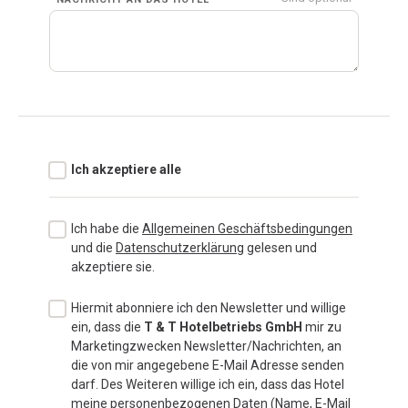
Ich akzeptiere alle
Ich habe die
Allgemeinen Geschäftsbedingungen
und die
Datenschutzerklärung
gelesen und
akzeptiere sie.
Hiermit abonniere ich den Newsletter und willige
ein, dass die
T & T Hotelbetriebs GmbH
mir zu
Marketingzwecken Newsletter/Nachrichten, an
die von mir angegebene E-Mail Adresse senden
darf. Des Weiteren willige ich ein, dass das Hotel
meine personenbezogenen Daten (Name, E-Mail