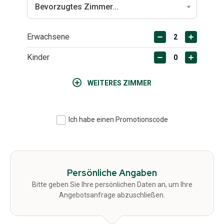
Erwachsene
Kinder
WEITERES ZIMMER
Ich habe einen Promotionscode
Persönliche Angaben
Bitte geben Sie Ihre persönlichen Daten an, um Ihre
Angebotsanfrage abzuschließen.